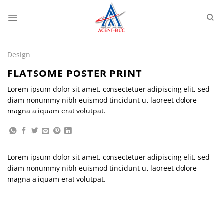
Bỏ
qua
nội
dung
Design
FLATSOME POSTER PRINT
Lorem ipsum dolor sit amet, consectetuer adipiscing elit, sed
diam nonummy nibh euismod tincidunt ut laoreet dolore
magna aliquam erat volutpat.
Lorem ipsum dolor sit amet, consectetuer adipiscing elit, sed
diam nonummy nibh euismod tincidunt ut laoreet dolore
magna aliquam erat volutpat.